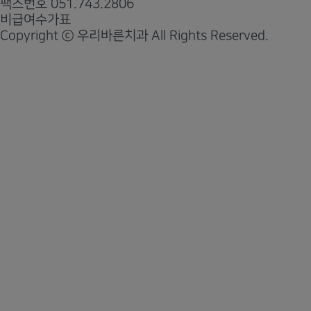
팩스번호
051.743.2806
비급여수가표
Copyright ⓒ 우리바른치과 All Rights Reserved.