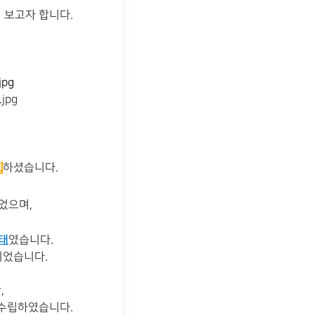
 보고자 합니다.
원
하셨습니다.
었으며,
상태
였습니다.
이었습니다.
,
 수립하였습니다.