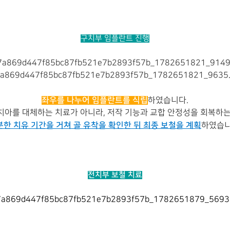
구치부 임플란트 진행
좌우를 나누어 임플란트를 식립
하였습니다.
치아를 대체하는 치료가 아니라, 저작 기능과 교합 안정성을 회복하는
분한 치유 기간을 거쳐 골 유착을 확인한 뒤 최종 보철을 계획
하였습니
전치부 보철 치료