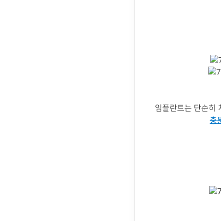
임플란트는 단순히 
충