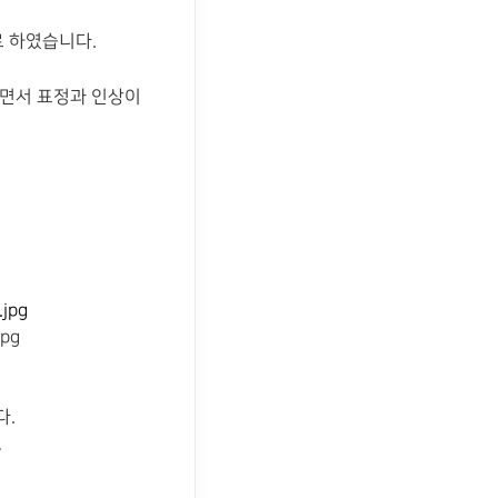
 하였습니다.
되면서 표정과 인상이
다.
,