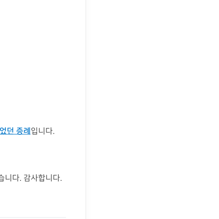
있었던 증례
입니다.
습니다. 감사합니다.