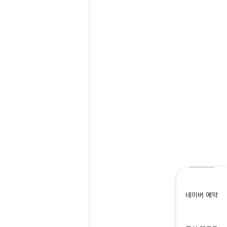
네이버 예약