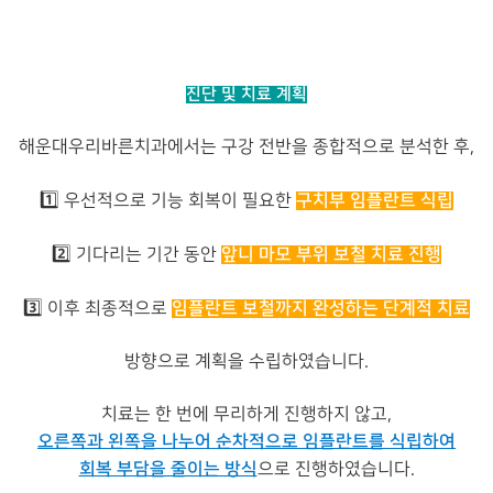
진단 및 치료 계획
해운대우리바른치과에서는 구강 전반을 종합적으로 분석한 후,
구치부 임플란트 식립
1️⃣ 우선적으로 기능 회복이 필요한
앞니 마모 부위 보철 치료 진행
2️⃣ 기다리는 기간 동안
임플란트 보철까지 완성하는 단계적 치료
3️⃣ 이후 최종적으로
방향으로 계획을 수립하였습니다.
치료는 한 번에 무리하게 진행하지 않고,
오른쪽과 왼쪽을 나누어 순차적으로 임플란트를 식립하여
회복 부담을 줄이는 방식
으로 진행하였습니다.