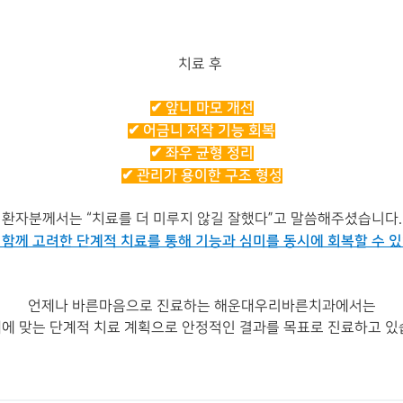
치료 후
✔ 앞니 마모 개선
✔ 어금니 저작 기능 회복
✔ 좌우 균형 정리
✔ 관리가 용이한 구조 형성
환자분께서는 “치료를 더 미루지 않길 잘했다”고 말씀해주셨습니다.
함께 고려한 단계적 치료를 통해 기능과 심미를 동시에 회복할 수 
언제나 바른마음으로 진료하는 해운대우리바른치과에서는
에 맞는 단계적 치료 계획으로 안정적인 결과를 목표로 진료하고 있