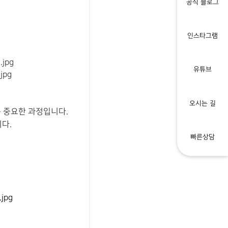
공식 블로그
인스타그램
유튜브
오시는 길
 중요한 과정입니다.
다.
빠른상담