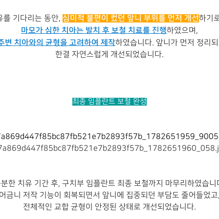
심미적 불편이 컸던 앞니 부위를 먼저 개선
유를 기다리는 동안,
하기로
마모가 심한 치아는 발치 후 보철 치료를 진행
하였으며,
 주변 치아와의 균형을 고려하여 제작
하였습니다. 앞니가 먼저 정리
한결 자연스럽게 개선되었습니다.
최종 임플란트 보철 완성
분한 치유 기간 후, 구치부 임플란트 최종 보철까지 마무리하였습니
어금니 저작 기능이 회복되면서 앞니에 집중되던 부담도 줄어들었고
전체적인 교합 균형이 안정된 상태로 개선되었습니다.