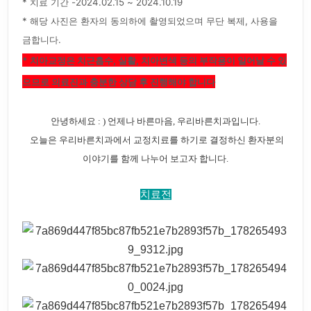
* 치료 기간 -2024.02.15 ~ 2024.10.19
* 해당 사진은 환자의 동의하에 촬영되었으며 무단 복제, 사용을
금합니다.
* 치아교정은 치근흡수, 실활, 치아변색 등의 부작용이 일어날 수 있
으므로 의료진과 충분한 상담 후 진행해야 합니다
안녕하세요 : ) 언제나 바른마음, 우리바른치과입니다.
오늘은 우리바른치과에서 교정치료를 하기로 결정하신 환자분의
이야기를 함께 나누어 보고자 합니다.
치료전