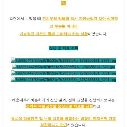
다.
측면에서 보았을 때
전치부의 맞물림 역시 자연스럽지 않아 심미적
인 부분뿐 아니라
기능적인 개선도 함께 고려해야 하는 상황
이었습니다.
진단 및 치료 계획
해운대우리바른치과의 진단 결과, 전체 교정을 진행하기보다는
전치부 부분교정을 중심으로 치료를 진행
​하고,
동시에 임플란트 및 보철 치료를 병행하는 방향이 환자분께 가장
적합하다고 판단
하였습니다.