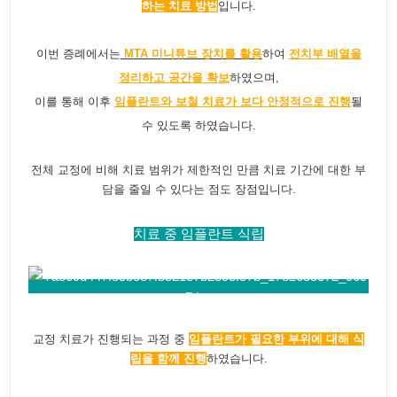
하는 치료 방법
입니다.
이번 증례에서는
M
TA 미니튜브 장치를 활용
하여
전치부 배열을
정리하고 공간을 확보
하였으며,
이를 통해 이후
임플란트와 보철 치료가 보다 안정적으로 진행
될
수 있도록 하였습니다.
전체 교정에 비해 치료 범위가 제한적인 만큼 치료 기간에 대한 부
담을 줄일 수 있다는 점도 장점입니다.
치료 중 임플란트 식립
교정 치료가 진행되는 과정 중
임플란트가 필요한 부위에 대해 식
립을 함께 진행
하였습니다.