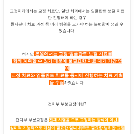
교정치과에서는 교정 치료만, 일반 치과에서는 임플란트·보철 치료
만 진행해야 하는 경우
환자분이 치료 과정 중 여러 병원을 오가야 하는 불편함이 생길 수
있습니다.
본원에서는 교정·임플란트·보철 치료를
하지만
함께 계획할 수 있기 때문에 불필요한 치료 대기 기간 없
이
교정 치료와 임플란트 치료를 동시에 진행하는 치료 계획
을 수립
하였습니다.
전치부 부분교정이란?
전치부 부분교정은
전체 치열을 모두 교정하는 방식이 아닌,
심미적·기능적으로 개선이 필요한 앞니 위주로 필요한 범위만 교정