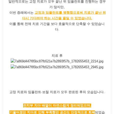
일반적으로는 교정 치료가 모두 끝난 뒤 임플란트를 진행하는 경우
가 많지만,
이번 증례에서는
교정과 임플란트를 병행함으로써 치료가 끝난 뒤
다시 기다려야 하는 시간을 줄일 수 있었습니다.
이를 통해 전체 치료 기간을 보다 효율적으로 단축할 수 있었습니
다.
치료 후
교정 치료와 임플란트·보철 치료가 모두 완료된 후의 모습입니다.
전치부 치아 배열이 자연스럽게 정리되었으며,
기울어졌던 치아로 인해 부족했던 공간도 안정적으로 회복
되었습