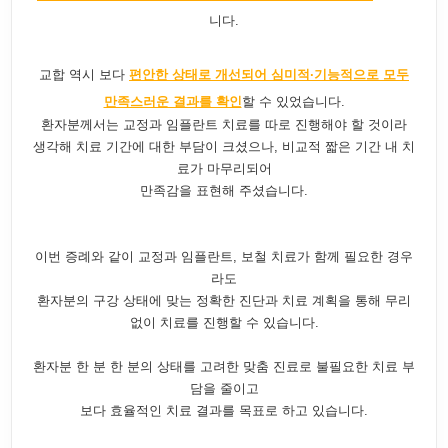
니다.
교합 역시 보다
편안한 상태로 개선되어 심미적·기능적으로 모두
만족스러운 결과를 확인
할 수 있었습니다.
환자분께서는 교정과 임플란트 치료를 따로 진행해야 할 것이라
생각해 치료 기간에 대한 부담이 크셨으나, 비교적 짧은 기간 내 치
료가 마무리되어
만족감을 표현해 주셨습니다.
이번 증례와 같이 교정과 임플란트, 보철 치료가 함께 필요한 경우
라도
환자분의 구강 상태에 맞는 정확한 진단과 치료 계획을 통해 무리
없이 치료를 진행할 수 있습니다.
환자분 한 분 한 분의 상태를 고려한 맞춤 진료로 불필요한 치료 부
담을 줄이고
보다 효율적인 치료 결과를 목표로 하고 있습니다.